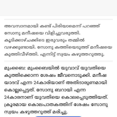
അവസാനമായി കണ്ട് പിരിയാമെന്ന് പറഞ്ഞ്
സോനു മനീഷയെ വിളിച്ചുവരുത്തി.
കൂടിക്കാഴ്ചക്കിടെ ഇരുവരും തമ്മിൽ
വഴക്കുണ്ടായി. സോനു കത്തിയെടുത്ത് മനീഷയെ
കുത്തിവീഴ്ത്തി. എന്നിട്ട് സ്വയം കഴുത്തറുത്തു.
മുംബൈ: മുംബൈയിൽ യുവാവ് യുവതിയെ
കുത്തിക്കൊന്ന ശേഷം ജീവനൊടുക്കി. മനീഷ
യാദവ് എന്ന 24കാരിയാണ് അതിദാരുണമായി
കൊല്ലപ്പെട്ടത്. സോനു ബറായി എന്ന
24കാരനാണ് യുവതിയെ കൊലപ്പെടുത്തിയത്.
ക്രൂരമായ കൊലപാതകത്തിന് ശേഷം സോനു
സ്വയം കഴുത്തറുത്ത് മരിച്ചു.