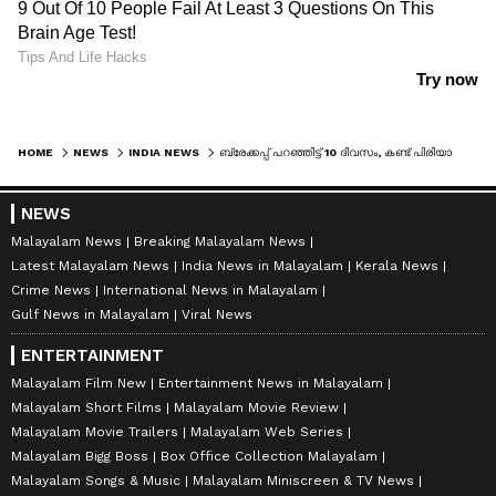
HOME
NEWS
INDIA NEWS
ബ്രേക്കപ്പ് പറഞ്ഞിട്ട് 10 ദിവസം, കണ്ട് പിരിയാമെന്ന് പറഞ്ഞ് വിളിച്ചുവരുത്തി; 24കാരിയെ കുത്തിക്കൊന്ന യുവാവ് സ്വയം കഴുത്തറുത്തു
NEWS
Malayalam News
Breaking Malayalam News
Latest Malayalam News
India News in Malayalam
Kerala News
Crime News
International News in Malayalam
Gulf News in Malayalam
Viral News
ENTERTAINMENT
Malayalam Film New
Entertainment News in Malayalam
Malayalam Short Films
Malayalam Movie Review
Malayalam Movie Trailers
Malayalam Web Series
Malayalam Bigg Boss
Box Office Collection Malayalam
Malayalam Songs & Music
Malayalam Miniscreen & TV News