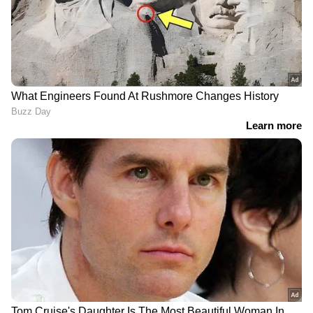
വിശദമായി | 08 August 2026