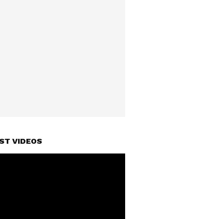
ST VIDEOS