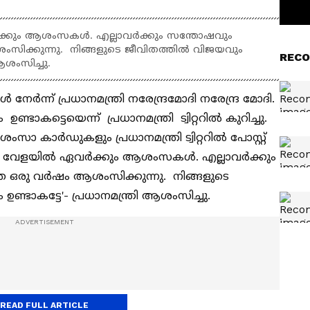
വർക്കും ആശംസകള്‍. എല്ലാവർക്കും സന്തോഷവും
ക്കുന്നു. നിങ്ങളുടെ ജീവിതത്തില്‍ വിജയവും
RECO
 ആശംസിച്ചു.
േർന്ന് പ്രധാനമന്ത്രി നരേന്ദ്രമോദി നരേന്ദ്ര മോദി.
ാകട്ടെയെന്ന് പ്രധാനമന്ത്രി ട്വിറ്ററില്‍ കുറിച്ചു.
ാ കാർഡുകളും പ്രധാനമന്ത്രി ട്വിറ്ററില്‍ പോസ്റ്റ്
രത്യേക വേളയില്‍ ഏവർക്കും ആശംസകള്‍. എല്ലാവർക്കും
ഒരു വർഷം ആശംസിക്കുന്നു. നിങ്ങളുടെ
ഉണ്ടാകട്ടേ'- പ്രധാനമന്ത്രി ആശംസിച്ചു.
READ FULL ARTICLE