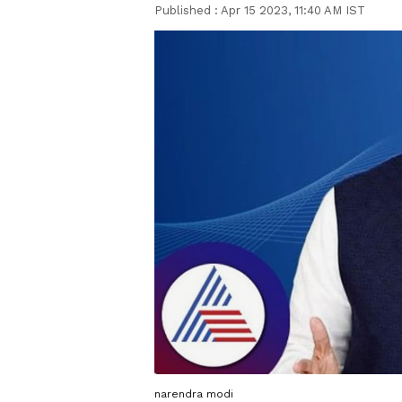
Published :
Apr 15 2023, 11:40 AM IST
narendra modi