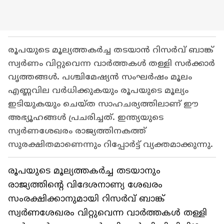
രൂപയുടെ മൂല്യത്തകര്‍ച്ച തടയാന്‍ റിസര്‍വ് ബാങ്ക്
സ്വര്‍ണം വിറ്റുവെന്ന വാര്‍ത്തകള്‍ തള്ളി സര്‍ക്കാര്‍
വൃത്തങ്ങള്‍. പശ്ചിമേഷ്യന്‍ സംഘര്‍ഷം മൂലം
എണ്ണവില വര്‍ധിക്കുകയും രൂപയുടെ മൂല്യം
ഇടിയുകയും ചെയ്ത സാഹചര്യത്തിലാണ് ഈ
അഭ്യൂഹങ്ങള്‍ പ്രചരിച്ചത്. ഇന്ത്യയുടെ
സ്വര്‍ണശേഖരം രാജ്യത്തിനകത്ത്
സുരക്ഷിതമാണെന്നും റിപ്പോര്‍ട്ട് വ്യക്തമാക്കുന്നു.
രൂപയുടെ മൂല്യത്തകര്‍ച്ച തടയാനും
രാജ്യത്തിന്റെ വിദേശനാണ്യ ശേഖരം
സംരക്ഷിക്കാനുമായി റിസര്‍വ് ബാങ്ക്
സ്വര്‍ണശേഖരം വിറ്റുവെന്ന വാര്‍ത്തകള്‍ തള്ളി