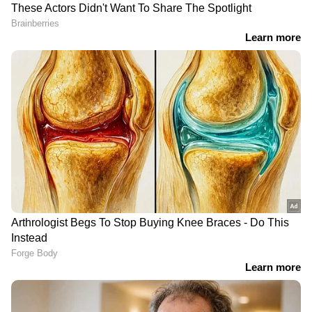
RECOMMENDED STORIES