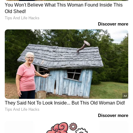
LATEST VIDEOS