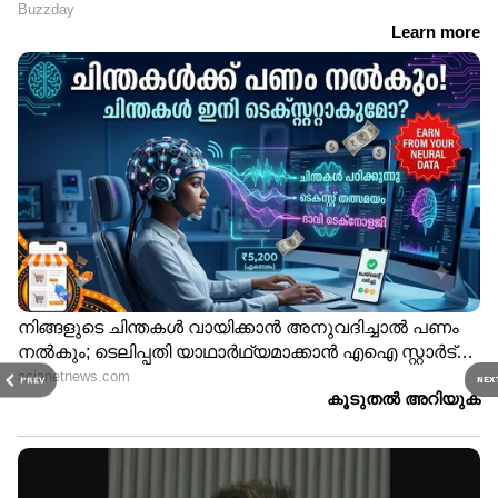
PREV
NEX