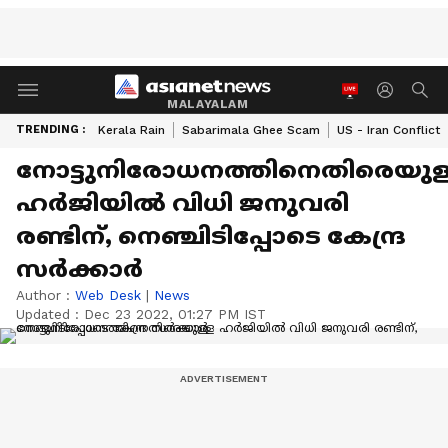
MALAYALAM
TRENDING :
Kerala Rain
Sabarimala Ghee Scam
US - Iran Conflict
നോട്ടുനിരോധനത്തിനെതിരെയുള
ഹർജിയിൽ വിധി ജനുവരി
രണ്ടിന്, നെഞ്ചിടിപ്പോടെ കേന്ദ്ര
സർക്കാർ
Author :
Web Desk
|
News
Updated :
Dec 23 2022, 01:27 PM IST