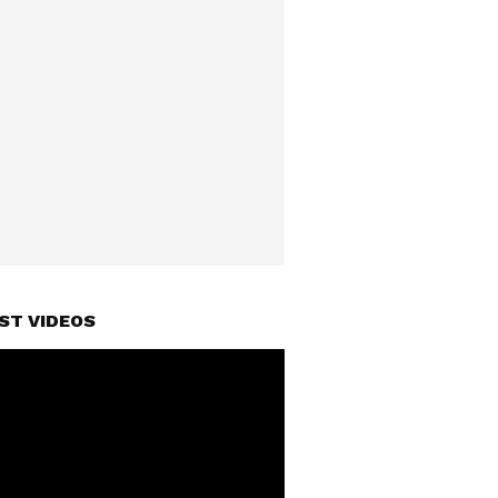
ST VIDEOS