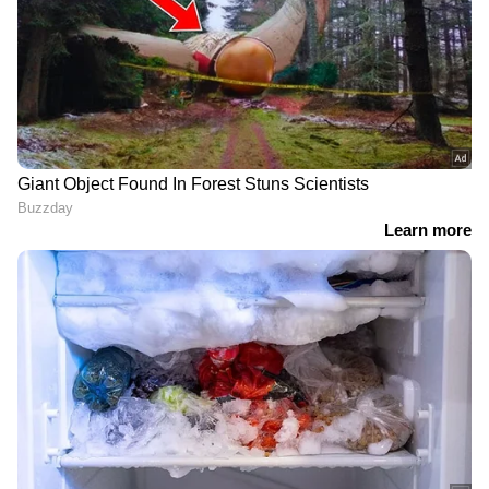
LATEST VIDEOS