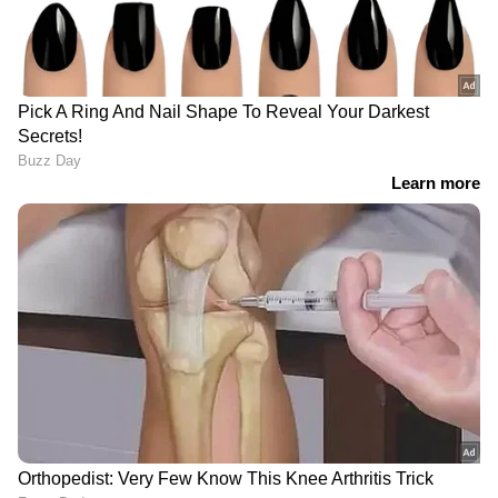
DOWNLOAD APP
RECOMMENDED STORIES