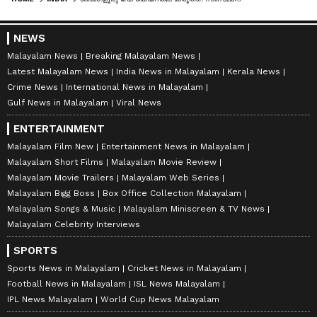
NEWS
Malayalam News
Breaking Malayalam News
Latest Malayalam News
India News in Malayalam
Kerala News
Crime News
International News in Malayalam
Gulf News in Malayalam
Viral News
ENTERTAINMENT
Malayalam Film New
Entertainment News in Malayalam
Malayalam Short Films
Malayalam Movie Review
Malayalam Movie Trailers
Malayalam Web Series
Malayalam Bigg Boss
Box Office Collection Malayalam
Malayalam Songs & Music
Malayalam Miniscreen & TV News
Malayalam Celebrity Interviews
SPORTS
Sports News in Malayalam
Cricket News in Malayalam
Football News in Malayalam
ISL News Malayalam
IPL News Malayalam
World Cup News Malayalam