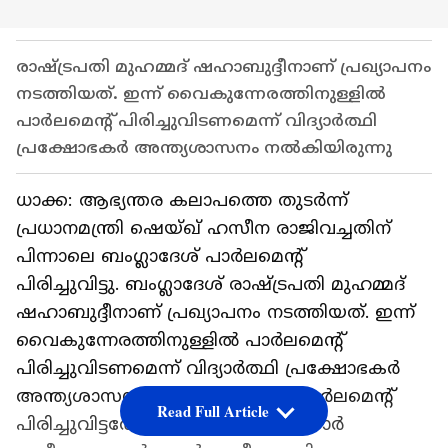
രാഷ്ട്രപതി മുഹമ്മദ് ഷഹാബുദ്ദീനാണ് പ്രഖ്യാപനം
നടത്തിയത്. ഇന്ന് വൈകുന്നേരത്തിനുള്ളില്‍
പാര്‍ലമെന്‍റ് പിരിച്ചുവിടണമെന്ന് വിദ്യാര്‍ത്ഥി
പ്രക്ഷോഭകര്‍ അന്ത്യശാസനം നല്‍കിയിരുന്നു
ധാക്ക: ആഭ്യന്തര കലാപത്തെ തുടര്‍ന്ന്
പ്രധാനമന്ത്രി ഷെയ്ഖ് ഹസീന രാജിവച്ചതിന്
പിന്നാലെ ബംഗ്ലാദേശ് പാര്‍ലമെന്‍റ്
പിരിച്ചുവിട്ടു. ബംഗ്ലാദേശ് രാഷ്ട്രപതി മുഹമ്മദ്
ഷഹാബുദ്ദീനാണ് പ്രഖ്യാപനം നടത്തിയത്. ഇന്ന്
വൈകുന്നേരത്തിനുള്ളില്‍ പാര്‍ലമെന്‍റ്
പിരിച്ചുവിടണമെന്ന് വിദ്യാര്‍ത്ഥി പ്രക്ഷോഭകര്‍
അന്ത്യശാസനം നല്‍കിയിരുന്നു. പാര്‍ലമെന്‍റ്
Read Full Article
പിരിച്ചുവിട്ടതോടെ ഇടക്കാല സര്‍ക്കാര്‍