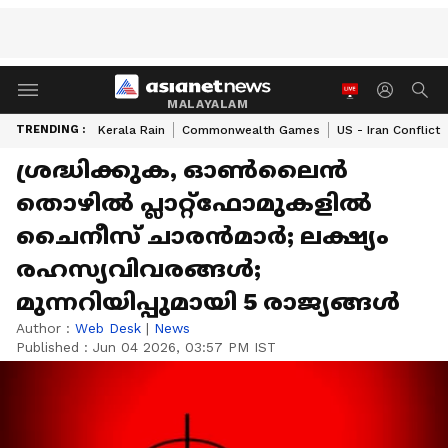
MALAYALAM
TRENDING :
Kerala Rain
Commonwealth Games
US - Iran Conflict
ശ്രദ്ധിക്കുക, ഓണ്‍ലൈന്‍
തൊഴില്‍ പ്ലാറ്റ്ഫോമുകളില്‍
ചൈനീസ് ചാരന്‍മാര്‍; ലക്ഷ്യം
രഹസ്യവിവരങ്ങള്‍;
മുന്നറിയിപ്പുമായി 5 രാജ്യങ്ങള്‍
Author :
Web Desk
|
News
Published :
Jun 04 2026, 03:57 PM IST