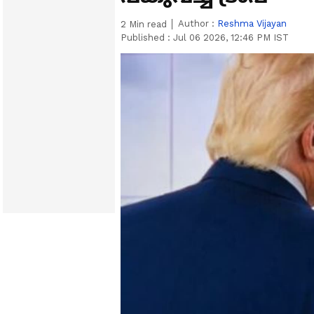
Author :
Reshma Vijayan
2
Min read
Published :
Jul 06 2026, 12:46 PM IST