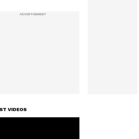
ST VIDEOS