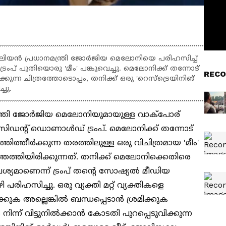
റ്റാലിയൻ പ്രധാനമന്ത്രി ജോർജിയ മെലോനിയെ പരിഹസിച്ച്
പ് പുതിയൊരു 'മീം' പങ്കുവെച്ചു. മെലോനിക്ക് തന്നോട്
RECO
ുന്ന ചിത്രത്തോടൊപ്പം, തനിക്ക് ഒരു 'റെസ്ട്രെയിനിങ്
്ചു.
ന്ത്രി ജോർജിയ മെലോനിയുമായുള്ള വാക്പോര്
്രസിഡന്റ് ഡൊണാൾഡ് ട്രംപ്. മെലോനിക്ക് തന്നോട്
ത്തീർക്കുന്ന തരത്തിലുള്ള ഒരു വിചിത്രമായ 'മീം'
്തെത്തിയിരിക്കുന്നത്. തനിക്ക് മെലോനിക്കെതിരെ
്യമാണെന്ന് ട്രംപ് തന്റെ സോഷ്യൽ മീഡിയ
ി പരിഹസിച്ചു. ഒരു വ്യക്തി മറ്റ് വ്യക്തികളെ
വിക്കുക അല്ലെങ്കിൽ ബന്ധപ്പെടാൻ ശ്രമിക്കുക
 നിന്ന് വിട്ടുനിൽക്കാൻ കോടതി പുറപ്പെടുവിക്കുന്ന