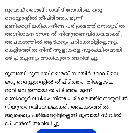
ദുബായ് ശൈഖ് സായിദ് റോഡിലെ ഒരു
റെസ്റ്റോന്‍റിൽ തീപിടിത്തം. മൂന്ന്
മണിക്കൂറിലധികം നീണ്ട പരിശ്രമത്തിനൊടുവിൽ
അഗ്നിശമന സേന തീ നിയന്ത്രണവിധേയമാക്കി.
അപകടത്തിൽ ആർക്കും പരിക്കേറ്റിട്ടില്ലെന്നും
കെട്ടിടത്തിൽ നിന്ന് ആളുകളെ സുരക്ഷിതമായി
ഒഴിപ്പിച്ചെന്നും അധികൃതർ അറിയിച്ചു.
ദുബായ്: ദുബായ് ശൈഖ് സായിദ് റോഡിലെ
ഒരു റെസ്റ്റോറന്‍റിൽ തീപിടിത്തം. തിങ്കളാഴ്ച
രാവിലെ ഉണ്ടായ തീപിടിത്തം മൂന്ന്
മണിക്കൂറിലധികം നീണ്ട പരിശ്രമത്തിനൊടുവിൽ
നിയന്ത്രണവിധേയമാക്കി. അപകടത്തിൽ
ആർക്കും പരിക്കേറ്റിട്ടില്ലെന്ന് ദുബായ് സിവിൽ
ഡിഫൻസ് അറിയിച്ചു.