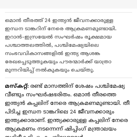
ഒമാൻ തീരത്ത് 24 ഇന്ത്യൻ ജീവനക്കാരുള്ള
ഇന്ധന ടാങ്കറിന് നേരെ ആക്രമണമുണ്ടായി.
ഇറാൻ-ഇസ്രയേൽ സംഘർഷം രൂക്ഷമായ
പശ്ചാത്തലത്തിൽ, പശ്ചിമേഷ്യയിലെ
സംഭവവികാസങ്ങളിൽ ഇന്ത്യ ആശങ്ക
രേഖപ്പെടുത്തുകയും പൗരന്മാർക്ക് യാത്രാ
മുന്നറിയിപ്പ് നൽകുകയും ചെയ്തു.
മസ്കറ്റ്:
രണ്ട് മാസത്തിന് ശേഷം പശ്ചിമേഷ്യ
വീണ്ടും സംഘർഷഭരിതം. ഒമാൻ തീരത്തെ
ഇന്ത്യൻ കപ്പലിന് നേരെ ആക്രമണമുണ്ടായി. തീ
പിടിച്ച ഇന്ധന ടാങ്കറിലെ 24 ജീവനക്കാരും
ഇന്ത്യക്കാരാണ്. ഇന്ത്യക്കാരുള്ള കപ്പലിന് നേരെ
ആക്രമണം നടന്നെന്ന് ഷിപ്പിംഗ് മന്ത്രാലയം