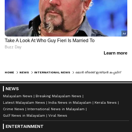
HOME
NEWS
INTERNATIONAL NEWS
ഒമാൻ തീരത്ത് ഇന്ത്യൻ കപ്പലിന് നേരെ ആക്രമണം; തീ പിടിച്ച ഇന്ധന ടാങ്കറിലെ 24 ജീവനക്കാരും ഇന്ത്യക്കാര്‍
NEWS
Malayalam News
Breaking Malayalam News
Latest Malayalam News
India News in Malayalam
Kerala News
Crime News
International News in Malayalam
Gulf News in Malayalam
Viral News
ENTERTAINMENT