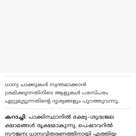
ധാന്യ ചാക്കുകള്‍ സ്വന്തമാക്കാന്‍
ശ്രമിക്കുന്നതിനിടെ ആളുകള്‍ പരസ്പരം
ഏറ്റുമുട്ടുന്നതിന്റെ ദൃശ്യങ്ങളും പുറത്തുവന്നു.
കറാച്ചി
: പാക്കിസ്ഥാനില്‍ ഭക്ഷ്യ-ശുദ്ധജല
ക്ഷാമങ്ങള്‍ രൂക്ഷമാകുന്നു. പെഷാവറില്‍
സൗജന്യ ധാന്യവിതരണത്തിനായി എത്തിയ