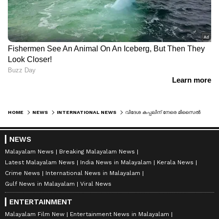
HOME
NEWS
INTERNATIONAL NEWS
വിദേശ കപ്പലിന് നേരെ മിസൈൽ ആക്രമണം; സഹായ അഭ്യർത്ഥന കേട്ട് കുതിച്ചെത്തി ഇന്ത്യൻ നാവിക സേനയുടെ പടക്കപ്പൽ
NEWS
Malayalam News
Breaking Malayalam News
Latest Malayalam News
India News in Malayalam
Kerala News
Crime News
International News in Malayalam
Gulf News in Malayalam
Viral News
ENTERTAINMENT
Malayalam Film New
Entertainment News in Malayalam