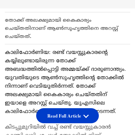
തോക്ക് അലക്ഷ്യമായി കൈകാര്യം
ചെയ്തതിനാണ് ആണ്‍സുഹൃത്തിനെ അറസ്റ്റ്
ചെയ്തത്.
കാലിഫോർണിയ: രണ്ട് വയസ്സുകാരന്‍റെ
കയ്യിലുണ്ടായിരുന്ന തോക്ക്
അബദ്ധത്തിൽപ്പൊട്ടി അമ്മയ്ക്ക് ദാരുണാന്ത്യം.
യുവതിയുടെ ആണ്‍സുഹൃത്തിന്‍റെ തോക്കിൽ
നിന്നാണ് വെടിയുതിർന്നത്. തോക്ക്
അലക്ഷ്യമായി കൈകാര്യം ചെയ്തതിന്
ഇയാളെ അറസ്റ്റ് ചെയ്തു. യുഎസിലെ
കാലിഫോർണിയയിലാണ് സംഭവം നടന്നത്.
Read Full Article
കിടപ്പുമുറിയിൽ വച്ച് രണ്ട് വയസ്സുകാരൻ