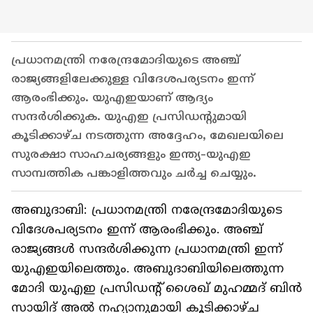
പ്രധാനമന്ത്രി നരേന്ദ്രമോദിയുടെ അഞ്ച്
രാജ്യങ്ങളിലേക്കുള്ള വിദേശപര്യടനം ഇന്ന്
ആരംഭിക്കും. യുഎഇയാണ് ആദ്യം
സന്ദർശിക്കുക. യുഎഇ പ്രസിഡന്‍റുമായി
കൂടിക്കാഴ്ച നടത്തുന്ന അദ്ദേഹം, മേഖലയിലെ
സുരക്ഷാ സാഹചര്യങ്ങളും ഇന്ത്യ-യുഎഇ
സാമ്പത്തിക പങ്കാളിത്തവും ചർച്ച ചെയ്യും.
അബുദാബി: പ്രധാനമന്ത്രി നരേന്ദ്രമോദിയുടെ
വിദേശപര്യടനം ഇന്ന് ആരംഭിക്കും. അഞ്ച്
രാജ്യങ്ങൾ സന്ദർശിക്കുന്ന പ്രധാനമന്ത്രി ഇന്ന്
യുഎഇയിലെത്തും. അബുദാബിയിലെത്തുന്ന
മോദി യുഎഇ പ്രസിഡന്‍റ് ശൈഖ് മുഹമ്മദ് ബിൻ
സായിദ് അൽ നഹ്യാനുമായി കൂടിക്കാഴ്ച