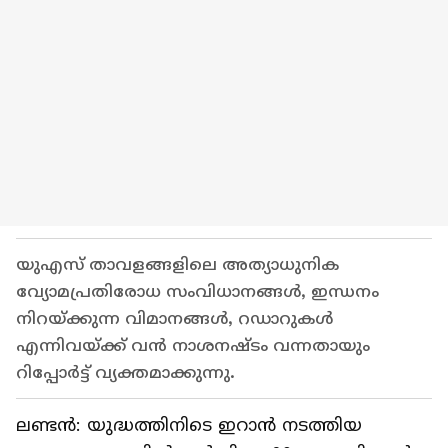
യുഎസ് താവളങ്ങളിലെ അത്യാധുനിക
വ്യോമപ്രതിരോധ സംവിധാനങ്ങള്‍, ഇന്ധനം
നിറയ്ക്കുന്ന വിമാനങ്ങള്‍, റഡാറുകള്‍
എന്നിവയ്ക്ക് വന്‍ നാശനഷ്ടം വന്നതായും
റിപ്പോര്‍ട്ട് വ്യക്തമാക്കുന്നു.
ലണ്ടന്‍: യുദ്ധത്തിനിടെ ഇറാന്‍ നടത്തിയ