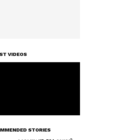
ST VIDEOS
MMENDED STORIES