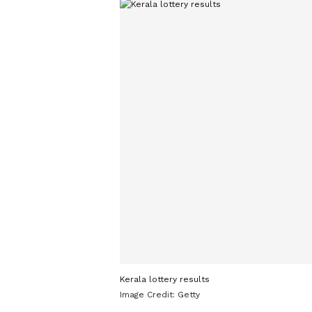
Kerala lottery results
Image Credit:
Getty