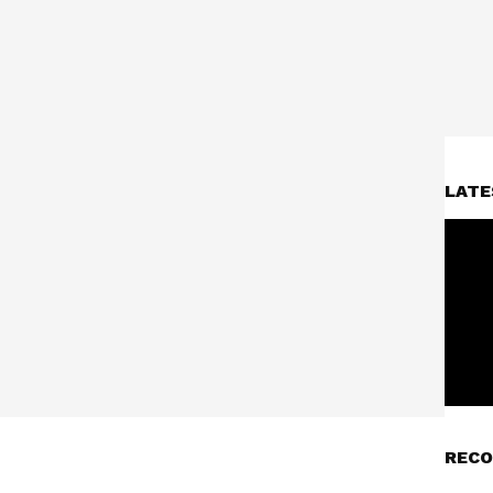
LATE
RECO