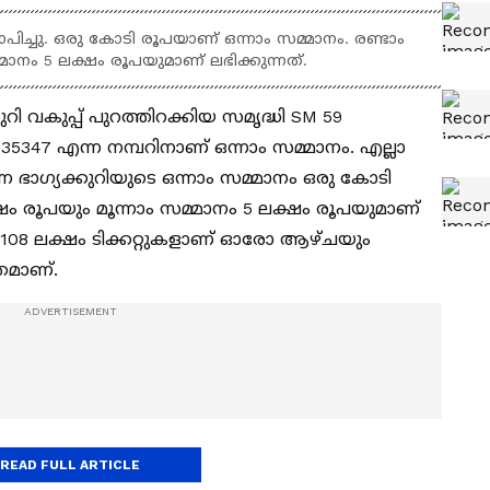
യാപിച്ചു. ഒരു കോടി രൂപയാണ് ഒന്നാം സമ്മാനം. രണ്ടാം
മാനം 5 ലക്ഷം രൂപയുമാണ് ലഭിക്കുന്നത്.
റി വകുപ്പ് പുറത്തിറക്കിയ സമൃദ്ധി SM 59
 935347 എന്ന നമ്പറിനാണ് ഒന്നാം സമ്മാനം. എല്ലാ
ന ഭാഗ്യക്കുറിയുടെ ഒന്നാം സമ്മാനം ഒരു കോടി
ഷം രൂപയും മൂന്നാം സമ്മാനം 5 ലക്ഷം രൂപയുമാണ്
്ട് 108 ലക്ഷം ടിക്കറ്റുകളാണ് ഓരോ ആഴ്ചയും
്രമാണ്.
READ FULL ARTICLE
നാർഹമായ നമ്പറുകൾ