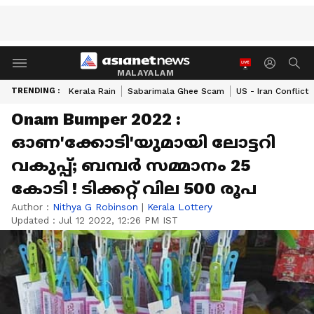
MALAYALAM
TRENDING :
Kerala Rain
Sabarimala Ghee Scam
US - Iran Conflict
Onam Bumper 2022 :
ഓണ'ക്കോടി'യുമായി ലോട്ടറി
വകുപ്പ്; ബമ്പർ സമ്മാനം 25
കോടി ! ടിക്കറ്റ് വില 500 രൂപ
Author :
Nithya G Robinson
|
Kerala Lottery
Updated :
Jul 12 2022, 12:26 PM IST