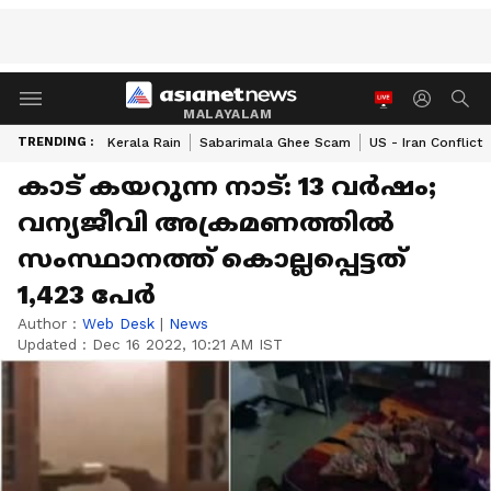
MALAYALAM
TRENDING :
Kerala Rain
Sabarimala Ghee Scam
US - Iran Conflict
കാട് കയറുന്ന നാട്: 13 വര്‍ഷം;
വന്യജീവി അക്രമണത്തില്‍
സംസ്ഥാനത്ത് കൊല്ലപ്പെട്ടത്
1,423 പേര്‍
Author :
Web Desk
|
News
Updated :
Dec 16 2022, 10:21 AM IST