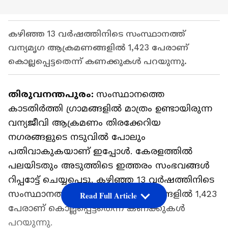
കഴിഞ്ഞ 13 വർഷത്തിനിടെ സംസ്ഥാനത്ത്
വന്യമൃഗ ആക്രമണങ്ങളില്‍ 1,423 പേരാണ്
കൊല്ലപ്പെട്ടതെന്ന് കണക്കുകള്‍ പറയുന്നു.
തിരുവനന്തപുരം:
സംസ്ഥാനത്തെ
കാടതിർത്തി ഗ്രാമങ്ങളിൽ മാത്രം ഉണ്ടായിരുന്ന
വന്യജീവി ആക്രമണം തിരക്കേറിയ
നഗരങ്ങളുടെ നടുവിൽ പോലും
പതിവാകുകയാണ് ഇപ്പോള്‍. കേരളത്തിൽ
പലയിടതും അടുത്തിടെ ഇത്തരം സംഭവങ്ങൾ
റിപ്പ‍ോട്ട് ചെയ്യപ്പെട്ടു. കഴിഞ്ഞ 13 വർഷത്തിനിടെ
സംസ്ഥാനത്ത് വന്യമൃഗ ആക്രമണങ്ങളില്‍ 1,423
Read Full Article
പേരാണ് കൊല്ലപ്പെട്ടതെന്ന് കണക്കുകള്‍
പറയുന്നു.