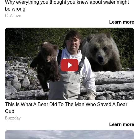
RECOMMENDED STORIES