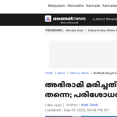
Malayalam
Newsable
Kannada
Kannada
Latest News
TRENDING :
Kerala Rain
Sabarimala Ghee
HOME
NEWS
KERALA NEWS
അഭിരാമി മരിച്ചത
അഭിരാമി മരിച്ചത
തന്നെ; പരിശോധ
Author :
Web Desk
1
Min read
|
Updated :
Sep 05 2022, 06:08 PM IST