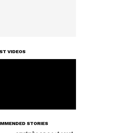
ST VIDEOS
MMENDED STORIES