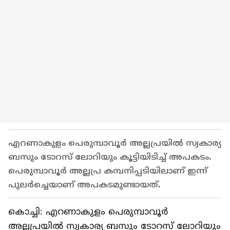
എറണാകുളം പെരുമ്പാവൂര്‍ അല്ലപ്രയിൽ സ്വകാര്യ
ബസും ടോറസ് ലോറിയും കൂട്ടിയിടിച്ച് അപകടം.
പെരുമ്പാവൂര്‍ അല്ലപ്ര കമ്പനിപ്പടിയിലാണ് ഇന്ന്
പുലര്‍ച്ചെയാണ് അപകടമുണ്ടായത്.
കൊച്ചി: എറണാകുളം പെരുമ്പാവൂര്‍
അല്ലപ്രയിൽ സ്വകാര്യ ബസും ടോറസ് ലോറിയും