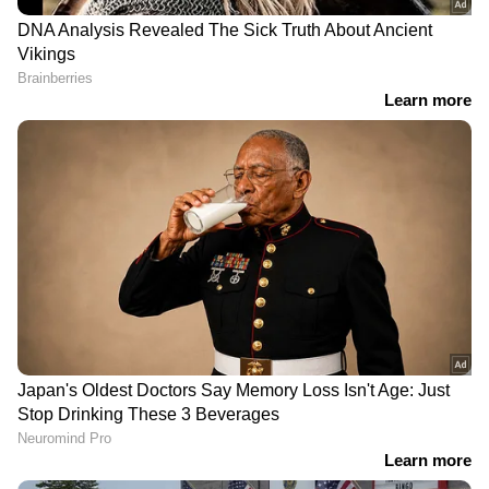
RECOMMENDED STORIES