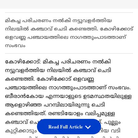
മികച്ച പരിചരണം നല്‍കി നട്ടുവളര്‍ത്തിയ
നിലയില്‍ കഞ്ചാവ് ചെടി കണ്ടെത്തി. കോഴിക്കോട്
ഒളവണ്ണ പഞ്ചായത്തിലെ നാഗത്തുംപാടത്താണ്
സംഭവം
കോഴിക്കോട്: മികച്ച പരിചരണം നല്‍കി
നട്ടുവളര്‍ത്തിയ നിലയില്‍ കഞ്ചാവ് ചെടി
കണ്ടെത്തി. കോഴിക്കോട് ഒളവണ്ണ
പഞ്ചായത്തിലെ നാഗത്തുംപാടത്താണ് സംഭവം.
ബീരാന്‍കോയ എന്നയാളുടെ ഉടമസ്ഥതയിലുള്ള
ആളൊഴിഞ്ഞ പറമ്പിലായിരുന്നു ചെടി
കണ്ടെത്തിയത്. രണ്ടടിയോളം വലിപ്പമുള്ള
കഞ്ചാവ് ചെടിയാണ് കണ്ടെത്തിയത്. പുല്ലും
Read Full Article
കുറ്റിക്കാടും നിറഞ്ഞ സ്ഥലത്ത് ചെറിയ വടി