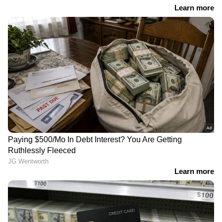
RECOMMENDED STORIES