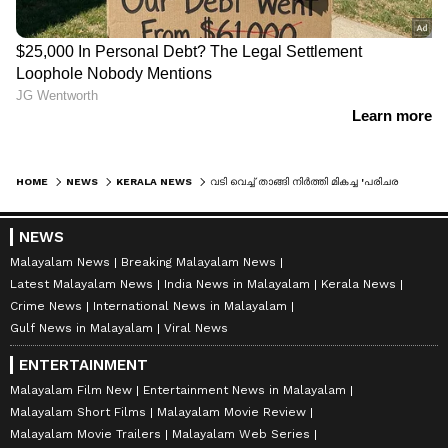
HOME
NEWS
KERALA NEWS
വടി വെച്ച് താങ്ങി നിര്‍ത്തി മികച്ച 'പരിചരണം'; കുറ്റിക്കാട് നിറഞ്ഞ സ്ഥലത്ത് കഞ്ചാവ് ചെടി കണ്ടെത്തിയത് നാട്ടുകാര്‍
NEWS
Malayalam News
Breaking Malayalam News
Latest Malayalam News
India News in Malayalam
Kerala News
Crime News
International News in Malayalam
Gulf News in Malayalam
Viral News
ENTERTAINMENT
Malayalam Film New
Entertainment News in Malayalam
Malayalam Short Films
Malayalam Movie Review
Malayalam Movie Trailers
Malayalam Web Series