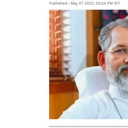
Published :
May 07 2022, 05:24 PM IST