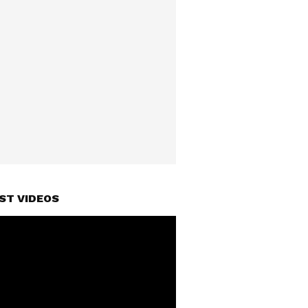
ST VIDEOS