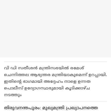
വി ഡി സതീശൻ മന്ത്രിസഭയിൽ രമേശ്
ചെന്നിത്തല ആഭ്യന്തര മന്ത്രിയാകുമെന്ന് ഉറപ്പായി.
ഇതിന്റെ ഭാഗമായി അദ്ദേഹം നാളെ ഉന്നത
പൊലീസ് ഉദ്യോഗസ്ഥരുമായി കൂടിക്കാഴ്ച
നടത്തും
തിരുവനന്തപുരം: മുഖ്യമന്ത്രി പ്രഖ്യാപനത്തെ