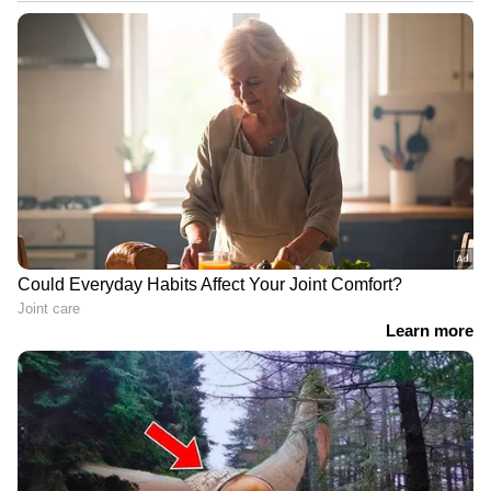
LATEST VIDEOS