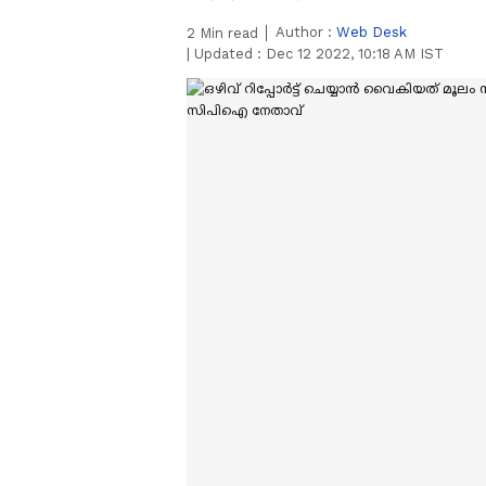
Author :
Web Desk
2
Min read
|
Updated :
Dec 12 2022, 10:18 AM IST