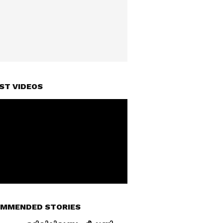
ST VIDEOS
MMENDED STORIES