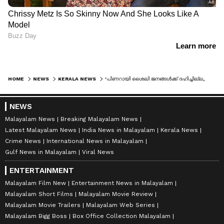
HOME
NEWS
KERALA NEWS
'പിണറായി ശൈലി ജനങ്ങൾക്ക് ദഹിച്ചില്ല, തിരുത്തിയില്ലെങ്കിൽ അണികൾ തിരുത്തിക്കും'; സിപിഎം കണ്ണൂർ ജില്ലാ സെക്രട്ടറിയേറ്റില്‍ വിമര്‍ശനം
NEWS
Malayalam News
Breaking Malayalam News
Latest Malayalam News
India News in Malayalam
Kerala News
Crime News
International News in Malayalam
Gulf News in Malayalam
Viral News
ENTERTAINMENT
Malayalam Film New
Entertainment News in Malayalam
Malayalam Short Films
Malayalam Movie Review
Malayalam Movie Trailers
Malayalam Web Series
Malayalam Bigg Boss
Box Office Collection Malayalam