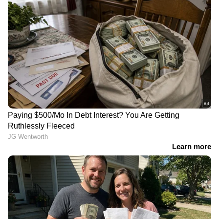
RECOMMENDED STORIES