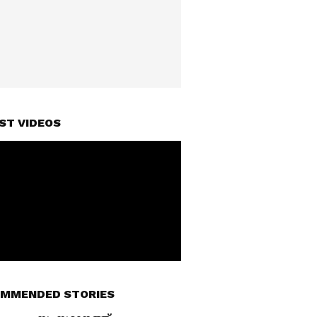
ST VIDEOS
MMENDED STORIES