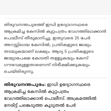
തിരുവനന്തപുരത്ത് ഇഡി ഉദ്യോഗസ്ഥരെ
ആക്രമിച്ച കേസിൽ കുറ്റപത്രം വേഗത്തിലാക്കാൻ
പൊലീസ് തീരുമാനിച്ചു. ഇതുവരെ 25 പേർ
അറസ്റ്റിലായ കേസിൽ, പ്രതികളുടെ ജാമ്യം
തടയുകയാണ് ലക്ഷ്യം. ആദ്യ 5 പ്രതികളുടെ
ജാമ്യാപേക്ഷ കോടതി തള്ളുകയും കേസ്
ഗൗരവമുള്ളതാണെന്ന് നിരീക്ഷിക്കുകയും
ചെയ്തിരുന്നു.
തിരുവനന്തപുരം:
ഇഡി ഉദ്യോഗസ്ഥരെ
ആക്രമിച്ച കേസിൽ കുറ്റപത്രം
വേഗത്തിലാക്കാൻ പൊലീസ്. അക്രമത്തിൽ
നേരിട്ട് പങ്കെടുത്ത കൂടുതൽ പേർ