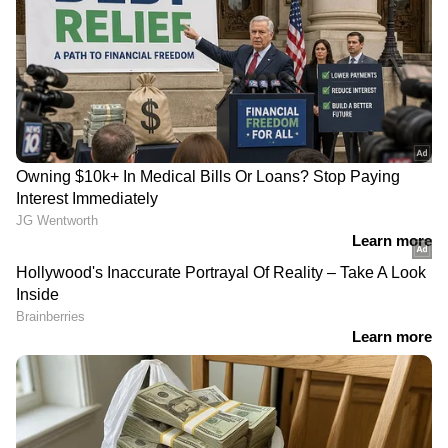
DOWNLOAD APP
RECOMMENDED STORIES