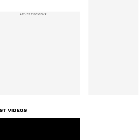
ST VIDEOS