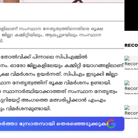
ങ്ങളിലാണ് സംസ്ഥാന നേതൃത്വത്തിനെതിരെ രൂക്ഷ
ില്ലാ കമ്മിറ്റിയിലും, ആലപ്പുഴയിലും സംസ്ഥാന
ി.
RECO
് തോൽവിക്ക് പിന്നാലെ സിപിഎമ്മിൽ
ം. ഓരോ ജില്ലകളിലേയും കമ്മിറ്റി യോ​ഗങ്ങളിലാണ്
്ഷ വിമർശനം ഉയർന്നത്. സിപിഎം ഇടുക്കി ജില്ലാ
സ്ഥാന നേതൃത്വത്തിന് രൂക്ഷ വിമർശനം ഉണ്ടായി.
്ഥാനാർത്ഥിയാക്കാത്തത് സംസ്ഥാന നേതൃത്വം
്ടറിയേറ്റ് അംഗത്തെ മത്സരിപ്പിക്കാൻ എംഎം
നും വിമർശനമുണ്ടായി.
ന വാർത്താ സ്രോതസായി തെരഞ്ഞെടുക്കുക