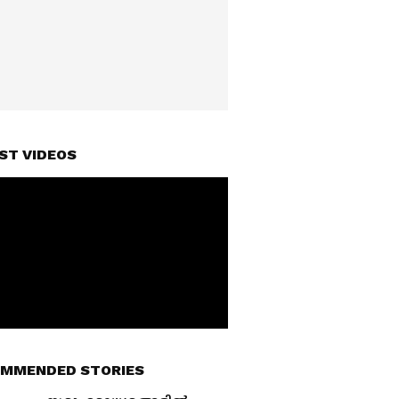
ST VIDEOS
MMENDED STORIES