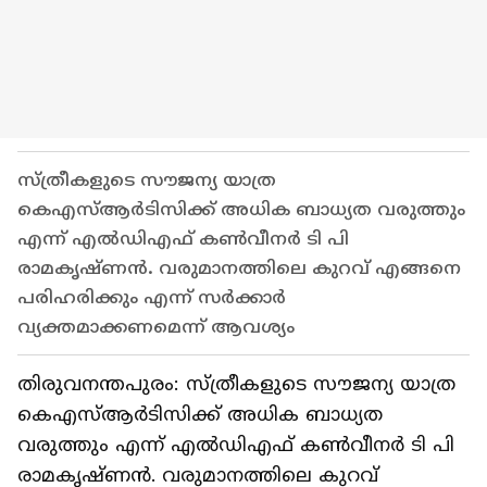
സ്ത്രീകളുടെ സൗജന്യ യാത്ര
കെഎസ്ആർടിസിക്ക് അധിക ബാധ്യത വരുത്തും
എന്ന് എല്‍ഡിഎഫ് കണ്‍വീന‍ർ ടി പി
രാമകൃഷ്ണൻ. വരുമാനത്തിലെ കുറവ് എങ്ങനെ
പരിഹരിക്കും എന്ന് സർക്കാർ
വ്യക്തമാക്കണമെന്ന് ആവശ്യം
തിരുവനന്തപുരം: സ്ത്രീകളുടെ സൗജന്യ യാത്ര
കെഎസ്ആർടിസിക്ക് അധിക ബാധ്യത
വരുത്തും എന്ന് എല്‍ഡിഎഫ് കണ്‍വീന‍ർ ടി പി
രാമകൃഷ്ണൻ. വരുമാനത്തിലെ കുറവ്