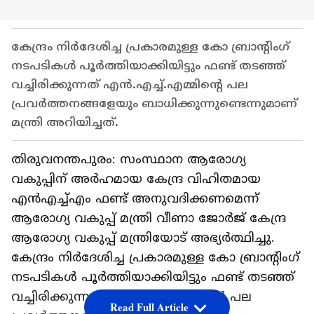
കേന്ദ്രം നിര്‍ദേശിച്ച പ്രകാരമുള്ള കോ ബ്രാന്റിംഗ്
നടപടികള്‍ പൂര്‍ത്തിയാക്കിയിട്ടും ഫണ്ട് തടഞ്ഞ്
വച്ചിരിക്കുന്നത് എന്‍.എച്ച്.എമ്മിന്റെ പല
പ്രവര്‍ത്തനങ്ങളേയും ബാധിക്കുന്നുണ്ടെന്നുമാണ്
മന്ത്രി അറിയിച്ചത്.
തിരുവനന്തപുരം: സംസ്ഥാന ആരോഗ്യ
വകുപ്പിന് അര്‍ഹമായ കേന്ദ്ര വിഹിതമായ
എന്‍എച്ച്എം ഫണ്ട് അനുവദിക്കണമെന്ന്
ആരോഗ്യ വകുപ്പ് മന്ത്രി വീണാ ജോര്‍ജ് കേന്ദ്ര
ആരോഗ്യ വകുപ്പ് മന്ത്രിയോട് അഭ്യര്‍ത്ഥിച്ചു.
കേന്ദ്രം നിര്‍ദേശിച്ച പ്രകാരമുള്ള കോ ബ്രാന്റിംഗ്
നടപടികള്‍ പൂര്‍ത്തിയാക്കിയിട്ടും ഫണ്ട് തടഞ്ഞ്
വച്ചിരിക്കുന്നത് എന്‍.എച്ച്.എമ്മിന്റെ പല
Read Full Article