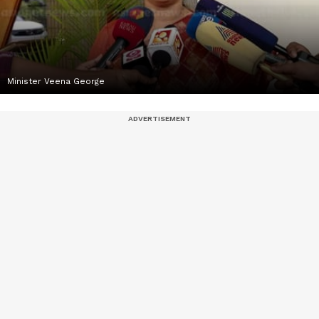
Minister Veena George