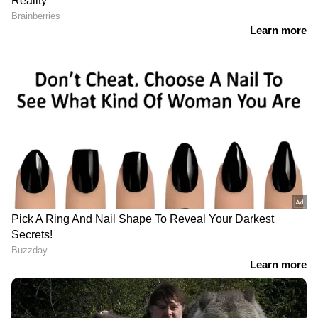
RECOMMENDED STORIES