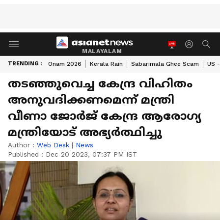
MALAYALAM
TRENDING :
Onam 2026
Kerala Rain
Sabarimala Ghee Scam
US -
തടഞ്ഞുവെച്ച കേന്ദ്ര വിഹിതം
അനുവദിക്കണമെന്ന് മന്ത്രി
വീണാ ജോർജ് കേന്ദ്ര ആരോഗ്യ
മന്ത്രിയോട് അഭ്യർത്ഥിച്ചു
Author :
Web Desk
|
News
Published :
Dec 20 2023, 07:37 PM IST