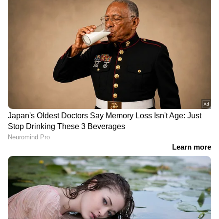
DOWNLOAD APP
RECOMMENDED STORIES