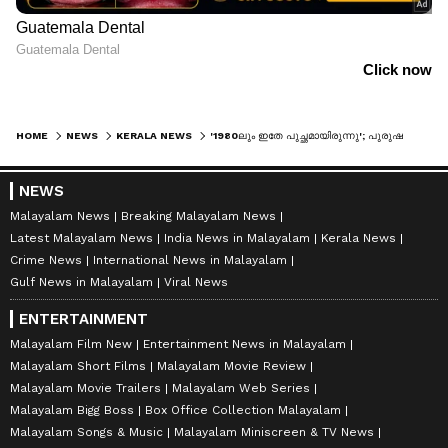
HOME
NEWS
KERALA NEWS
'1980ലും ഇതേ പുച്ഛമായിരുന്നു'; പുരുഷന്മാർക്ക് സൗജന്യം കൊടുത്താൽ പൈസ വീട്ടിലെത്തില്ലെന്ന മുഖ്യമന്ത്രിയുടെ പരാമർശത്തിനെതിരെ ബിനീഷ് കോടിയേരി
NEWS
Malayalam News
Breaking Malayalam News
Latest Malayalam News
India News in Malayalam
Kerala News
Crime News
International News in Malayalam
Gulf News in Malayalam
Viral News
ENTERTAINMENT
Malayalam Film New
Entertainment News in Malayalam
Malayalam Short Films
Malayalam Movie Review
Malayalam Movie Trailers
Malayalam Web Series
Malayalam Bigg Boss
Box Office Collection Malayalam
Malayalam Songs & Music
Malayalam Miniscreen & TV News