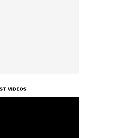
ST VIDEOS