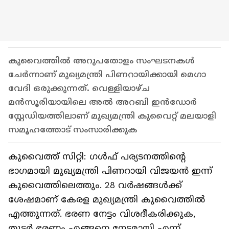
കുവൈത്തിൽ അറുപതോളം സംഘടനകൾ
ചേർന്നാണ് മുഖ്യമന്ത്രി പിണറായിക്കായി മെഗാ
വേദി ഒരുക്കുന്നത്. വെള്ളിയാഴ്ച
മൻസൂരിയായിലെ അൽ അറബി ഇൻഡോർ
സ്റ്റേഡിയത്തിലാണ് മുഖ്യമന്ത്രി കുവൈറ്റ്‌ മലയാളി
സമൂഹത്തോട് സംസാരിക്കുക
കുവൈത്ത് സിറ്റി: ഗൾഫ് പര്യടനത്തിന്റെ
ഭാഗമായി മുഖ്യമന്ത്രി പിണറായി വിജയൻ ഇന്ന്
കുവൈത്തിലെത്തും. 28 വർഷങ്ങൾക്ക്
ശേഷമാണ് കേരള മുഖ്യമന്ത്രി കുവൈത്തിൽ
എത്തുന്നത്. ഭരണ നേട്ടം വിശദീകരിക്കുക,