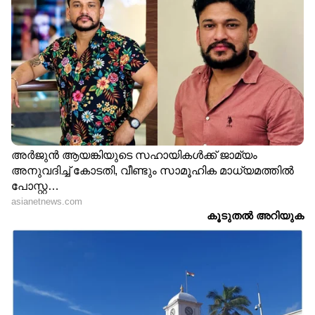
മുതൽ 45 കിലോമീറ്റര്‍ വേഗതയിലും
ചിലവസരങ്ങളിൽ മണിക്കൂറിൽ 55 കിലോമീറ്റര്‍
വരെ വേഗതയിലും ശക്തമായ കാറ്റിനും മോശം
കാലാവസ്ഥയ്ക്കും സാധ്യത.
തെക്ക് പടിഞ്ഞാറൻ അതിനോട് ചേർന്നുള്ള മധ്യ
പടിഞ്ഞാറൻ അറബിക്കടൽ, സോമാലിയൻ
തീരം,ഗൾഫ് ഓഫ് മാന്നാർ, തെക്ക് ശ്രീലങ്കൻ
തീരം, തെക്ക് -പടിഞ്ഞാറൻ അതിനോട്
ചേർന്നുള്ള തെക്ക് കിഴക്കൻ ബംഗാൾ
ഉൾക്കടൽ എന്നിവിടങ്ങളിൽ മണിക്കൂറിൽ 45
മുതൽ 55 കിലോമീറ്റര്‍ വേഗതയിലും
ചിലവസരങ്ങളിൽ മണിക്കൂറിൽ 65 കിലോമീറ്റര്‍
വരെ വേഗതയിലും ശക്തമായ കാറ്റിനും മോശം
കാലാവസ്ഥയ്ക്കും സാധ്യത.