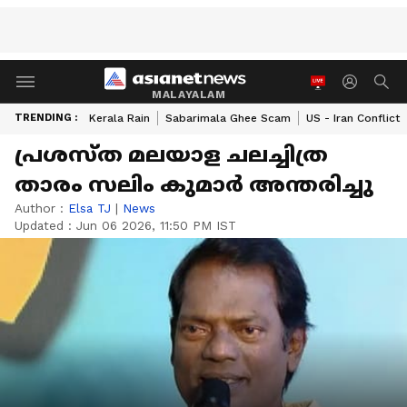
MALAYALAM
TRENDING :
Kerala Rain
Sabarimala Ghee Scam
US - Iran Conflict
പ്രശസ്ത മലയാള ചലച്ചിത്ര
താരം സലിം കുമാർ അന്തരിച്ചു
Author :
Elsa TJ
|
News
Updated :
Jun 06 2026, 11:50 PM IST