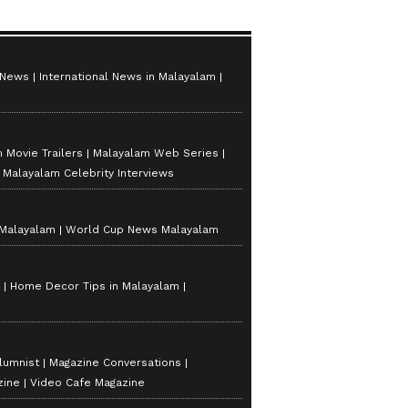
 News
International News in Malayalam
 Movie Trailers
Malayalam Web Series
Malayalam Celebrity Interviews
 Malayalam
World Cup News Malayalam
Home Decor Tips in Malayalam
lumnist
Magazine Conversations
zine
Video Cafe Magazine