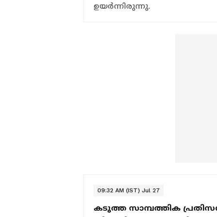
ഉയര്‍ന്നിരുന്നു.
09:32 AM (IST) Jul 27
കടുത്ത സാമ്പത്തിക പ്രതിസന്