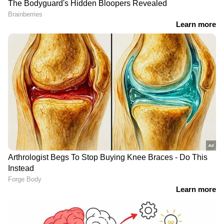
RECOMMENDED STORIES