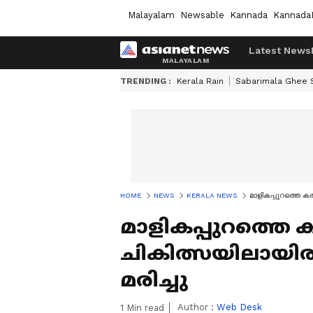
Malayalam
Newsable
Kannada
Kannada
Latest News
TRENDING :
Kerala Rain
Sabarimala Ghee
HOME
NEWS
KERALA NEWS
മാളികപ്പുറത്തെ കത
മാളികപ്പുറത്തെ 
ചികിത്സയിലായിരുന്
മരിച്ചു
Author :
Web Desk
1
Min read