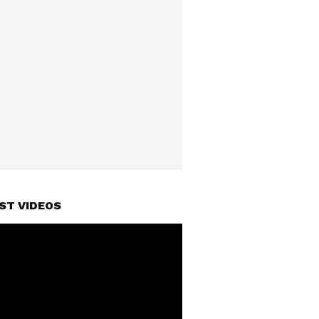
ST VIDEOS