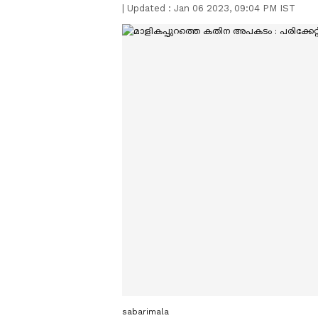
|
Updated :
Jan 06 2023, 09:04 PM IST
sabarimala