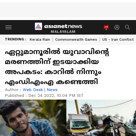
MALAYALAM
TRENDING :
Kerala Rain
Commonwealth Games
US - Iran Conflict
ഏറ്റുമാനൂരിൽ യുവാവിൻ്റെ
മരണത്തിന് ഇടയാക്കിയ
അപകടം: കാറിൽ നിന്നും
എംഡിഎംഎ കണ്ടെത്തി
Author :
Web Desk
|
News
Published :
Dec 24 2022, 10:04 PM IST