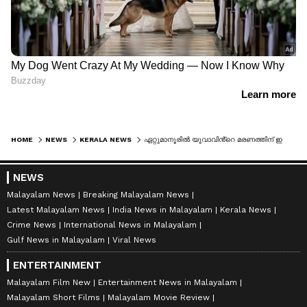
HOME
NEWS
KERALA NEWS
ഏറ്റുമാനൂരിൽ യുവാവിൻ്റെ മരണത്തിന് ഇടയാക്കിയ അപകടം: കാറിൽ നിന്നും എംഡിഎംഎ കണ്ടെത്തി
NEWS
Malayalam News
Breaking Malayalam News
Latest Malayalam News
India News in Malayalam
Kerala News
Crime News
International News in Malayalam
Gulf News in Malayalam
Viral News
ENTERTAINMENT
Malayalam Film New
Entertainment News in Malayalam
Malayalam Short Films
Malayalam Movie Review