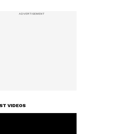
ST VIDEOS