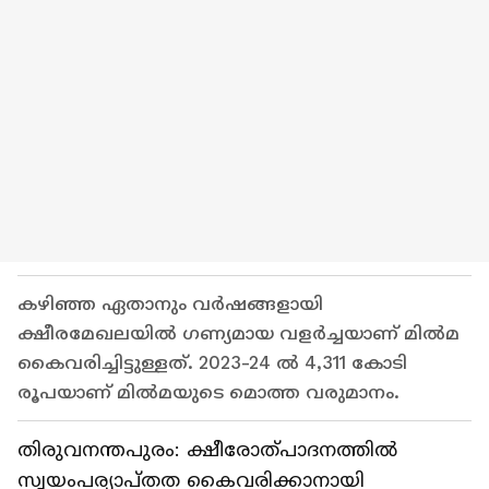
കഴിഞ്ഞ ഏതാനും വര്‍ഷങ്ങളായി
ക്ഷീരമേഖലയില്‍ ഗണ്യമായ വളര്‍ച്ചയാണ് മില്‍മ
കൈവരിച്ചിട്ടുള്ളത്. 2023-24 ല്‍ 4,311 കോടി
രൂപയാണ് മില്‍മയുടെ മൊത്ത വരുമാനം.
തിരുവനന്തപുരം: ക്ഷീരോത്പാദനത്തില്‍
സ്വയംപര്യാപ്തത കൈവരിക്കാനായി